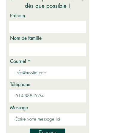
dès que possible !
Prénom
Nom de famille
Courriel
Téléphone
Message
Envoyer